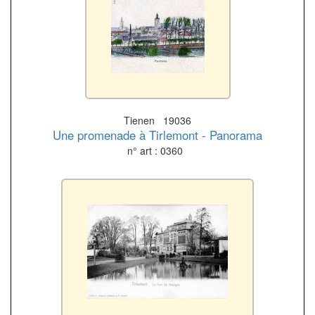
Tienen 19036
Une promenade à Tirlemont - Panorama
n° art : 0360