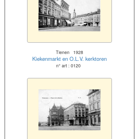
Tienen 1928
Kiekenmarkt en O.L.V. kerktoren
n° art : 0120