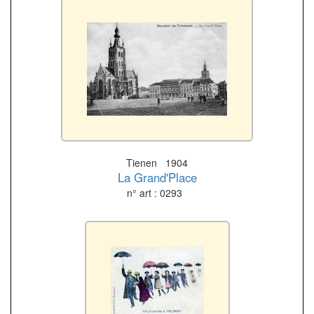
Tienen 1904
La Grand'Place
n° art : 0293