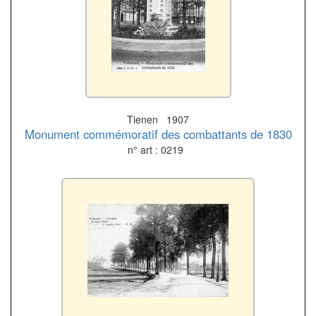
Tienen 1907
Monument commémoratif des combattants de 1830
n° art : 0219