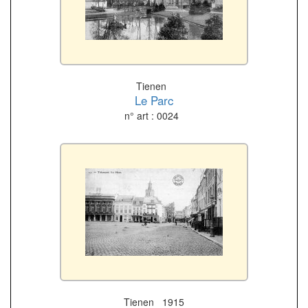
Tienen
Le Parc
n° art : 0024
Tienen 1915