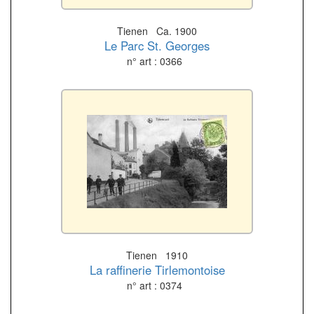
Tienen Ca. 1900
Le Parc St. Georges
n° art : 0366
Tienen 1910
La raffinerie Tirlemontoise
n° art : 0374