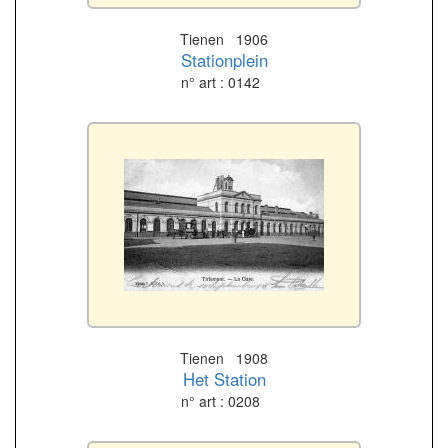
Tienen 1906
Stationplein
n° art : 0142
Tienen 1908
Het Station
n° art : 0208