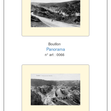
Bouillon
Panorama
n° art : 0066