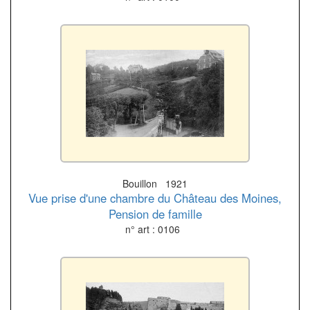
Bouillon 1921
Vue prise d'une chambre du Château des Moines,
Pension de famille
n° art : 0106