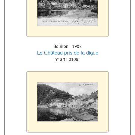
Bouillon 1907
Le Château pris de la digue
n° art : 0109