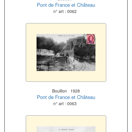
Pont de France et Château
n° art : 0062
Bouillon 1928
Pont de France et Château
n° art : 0063