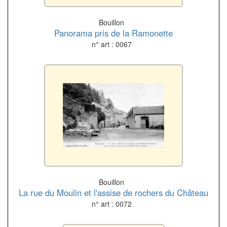
Bouillon
Panorama pris de la Ramonette
n° art : 0067
Bouillon
La rue du Moulin et l'assise de rochers du Château
n° art : 0072