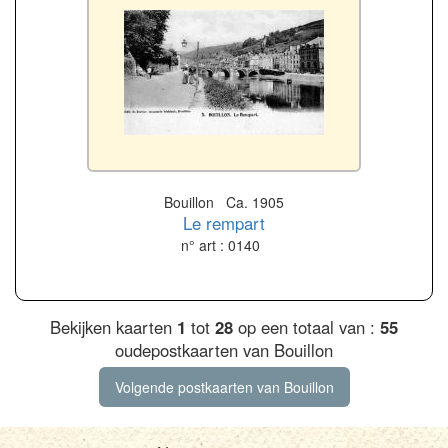
Bouillon Ca. 1905
Le rempart
n° art : 0140
Bekijken kaarten
1
tot
28
op een totaal van :
55
oudepostkaarten van Bouillon
Volgende postkaarten van Bouillon