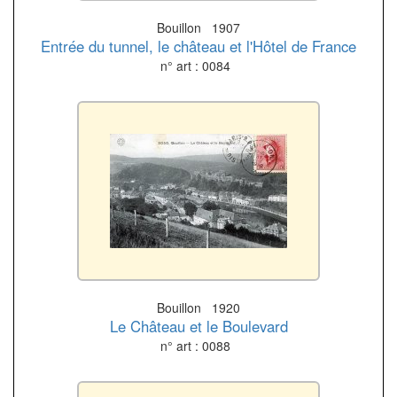
Bouillon 1907
Entrée du tunnel, le château et l'Hôtel de France
n° art : 0084
Bouillon 1920
Le Château et le Boulevard
n° art : 0088