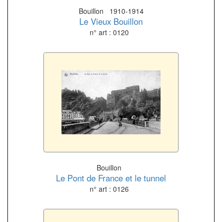
Bouillon 1910-1914
Le Vieux Bouillon
n° art : 0120
Bouillon
Le Pont de France et le tunnel
n° art : 0126