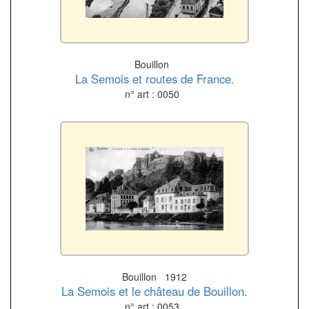
Bouillon
La Semois et routes de France.
n° art : 0050
Bouillon 1912
La Semois et le château de Bouillon.
n° art : 0053