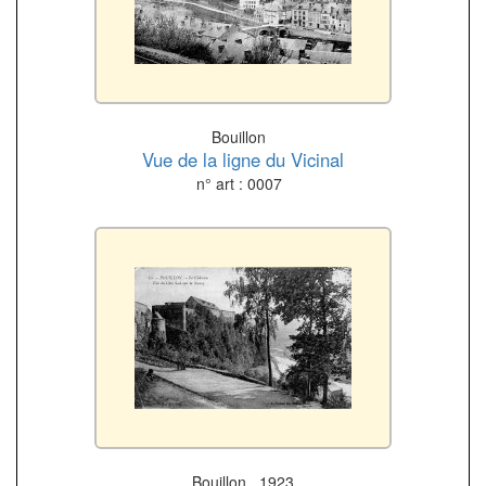
Bouillon
Vue de la ligne du Vicinal
n° art : 0007
Bouillon 1923