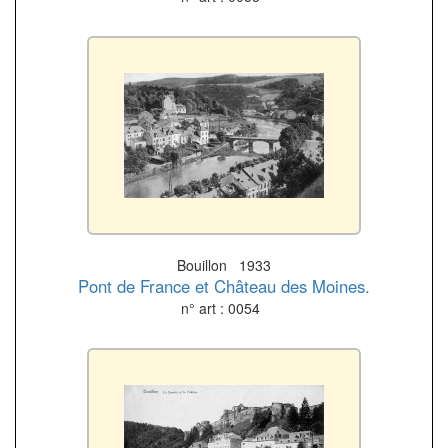
Bouillon 1933
Pont de France et Château des Moines.
n° art : 0054