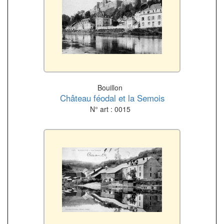
Bouillon
Château féodal et la Semois
N° art : 0015