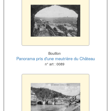
Bouillon
Panorama pris d'une meutrière du Château
n° art : 0089