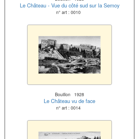
Le Château - Vue du côté sud sur la Semoy
n° art : 0010
Bouillon 1928
Le Château vu de face
n° art : 0014