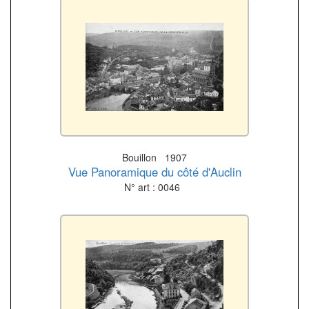
Bouillon 1907
Vue Panoramique du côté d'Auclin
N° art : 0046