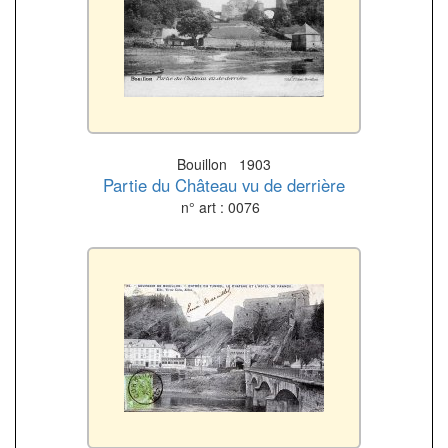
Bouillon 1903
Partie du Château vu de derrière
n° art : 0076