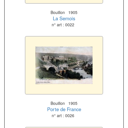
Bouillon 1905
La Semois
n° art : 0022
Bouillon 1905
Porte de France
n° art : 0026