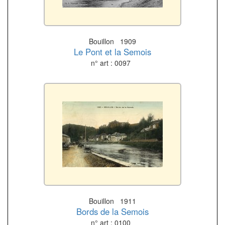
Bouillon 1909
Le Pont et la Semois
n° art : 0097
Bouillon 1911
Bords de la Semois
n° art : 0100