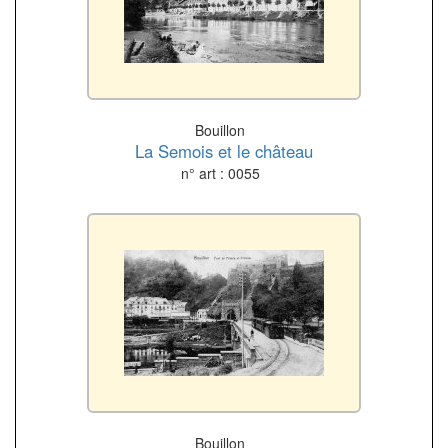
Bouillon
La Semois et le château
n° art : 0055
Bouillon