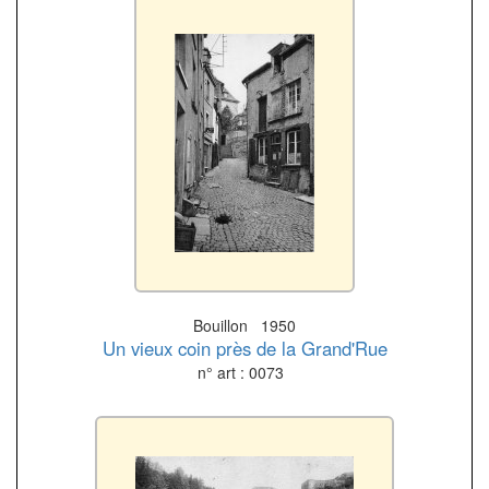
Bouillon 1950
Un vieux coin près de la Grand'Rue
n° art : 0073