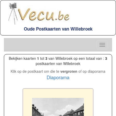
Oude Postkaarten van Willebroek
Bekijken kaarten
1
tot
3
van Willebroek op een totaal van :
3
postkaarten van Willebroek
Klik op de postkaart om die te
vergroten
of op diaporama
Diaporama