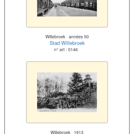
Willebroek années 50
Stad Willebroek
n° art : 0146
Willebroek 1913