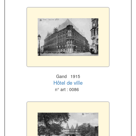
Gand 1915
Hôtel de ville
n° art : 0086