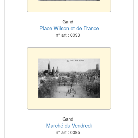
Gand
Place Wilson et de France
n° art : 0093
Gand
Marché du Vendredi
n° art : 0095