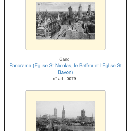
Gand
Panorama (Eglise St Nicolas, le Beffroi et l'Eglise St
Bavon)
n° art : 0079