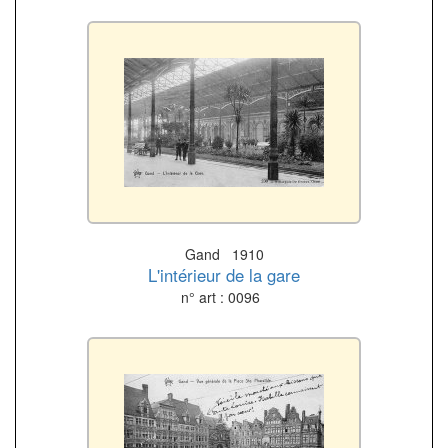
Gand 1910
L'intérieur de la gare
n° art : 0096