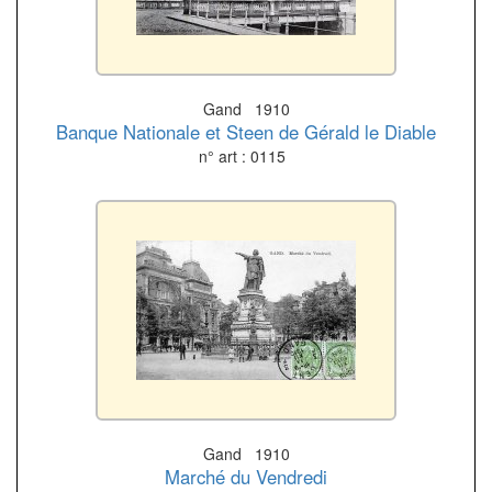
Gand 1910
Banque Nationale et Steen de Gérald le Diable
n° art : 0115
Gand 1910
Marché du Vendredi