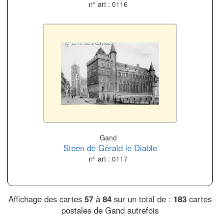
n° art : 0116
Gand
Steen de Gérald le Diable
n° art : 0117
Affichage des cartes
57
à
84
sur un total de :
183
cartes
postales de Gand autrefois