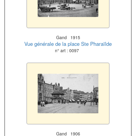
Gand 1915
Vue générale de la place Ste Pharaïlde
n° art : 0097
Gand 1906