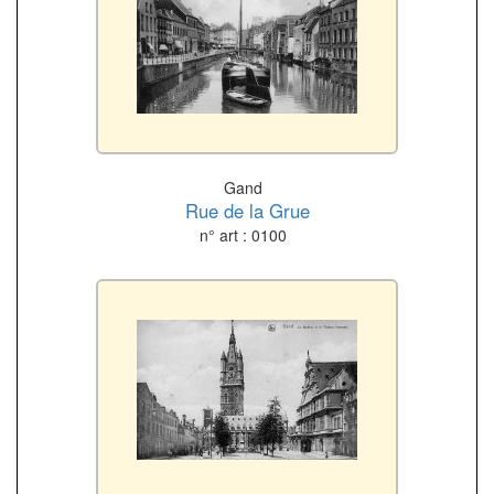
Gand
Rue de la Grue
n° art : 0100