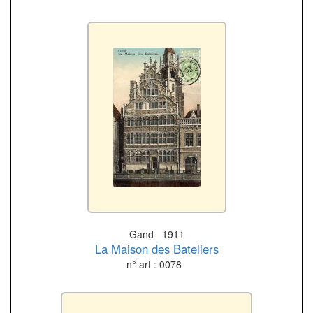
Gand 1911
La Maison des Bateliers
n° art : 0078