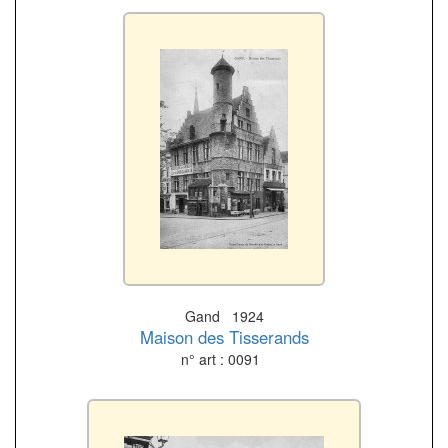
Gand 1924
Maison des Tisserands
n° art : 0091