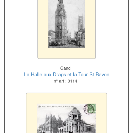
Gand
La Halle aux Draps et la Tour St Bavon
n° art : 0114