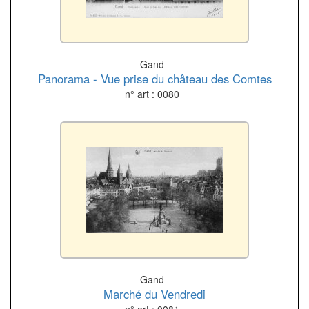
Gand
Panorama - Vue prise du château des Comtes
n° art : 0080
Gand
Marché du Vendredi