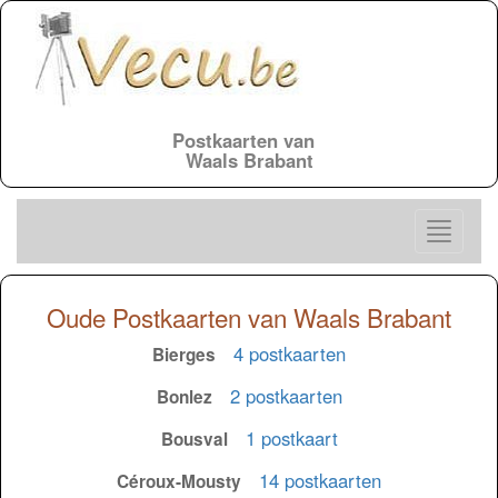
Postkaarten van
Waals Brabant
Oude Postkaarten van Waals Brabant
4 postkaarten
Bierges
2 postkaarten
Bonlez
1 postkaart
Bousval
14 postkaarten
Céroux-Mousty