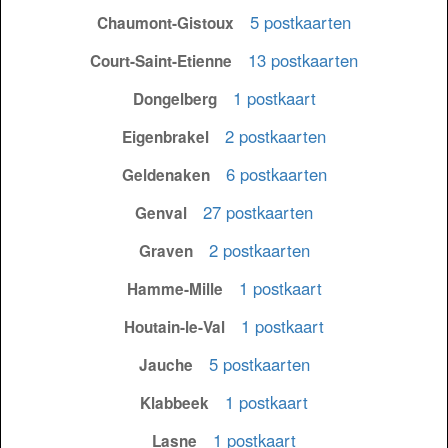
5 postkaarten
Chaumont-Gistoux
13 postkaarten
Court-Saint-Etienne
1 postkaart
Dongelberg
2 postkaarten
Eigenbrakel
6 postkaarten
Geldenaken
27 postkaarten
Genval
2 postkaarten
Graven
1 postkaart
Hamme-Mille
1 postkaart
Houtain-le-Val
5 postkaarten
Jauche
1 postkaart
Klabbeek
1 postkaart
Lasne