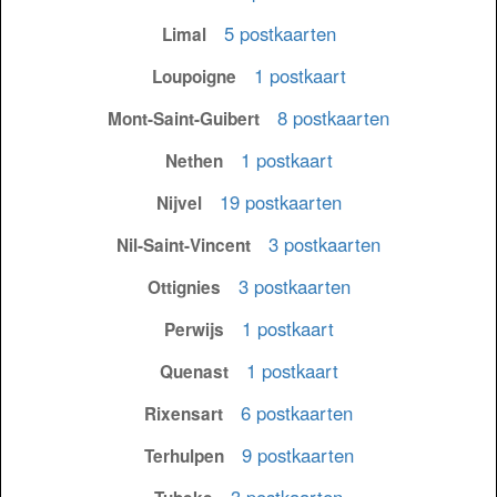
5 postkaarten
Limal
1 postkaart
Loupoigne
8 postkaarten
Mont-Saint-Guibert
1 postkaart
Nethen
19 postkaarten
Nijvel
3 postkaarten
Nil-Saint-Vincent
3 postkaarten
Ottignies
1 postkaart
Perwijs
1 postkaart
Quenast
6 postkaarten
Rixensart
9 postkaarten
Terhulpen