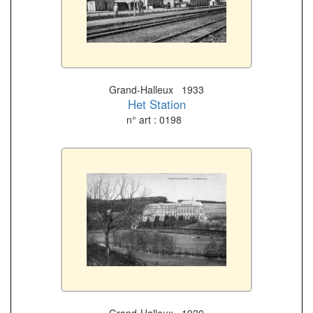
Grand-Halleux 1933
Het Station
n° art : 0198