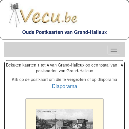
Oude Postkaarten van Grand-Halleux
Bekijken kaarten
1
tot
4
van Grand-Halleux op een totaal van :
4
postkaarten van Grand-Halleux
Klik op de postkaart om die te
vergroten
of op diaporama
Diaporama