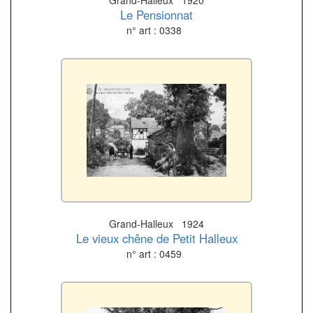
Grand-Halleux 1920
Le Pensionnat
n° art : 0338
Grand-Halleux 1924
Le vieux chêne de Petit Halleux
n° art : 0459