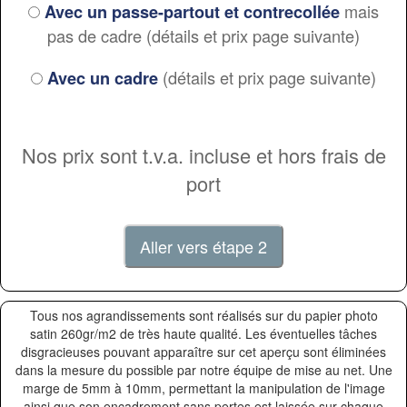
mais
Avec un passe-partout et contrecollée
pas de cadre (détails et prix page suivante)
(détails et prix page suivante)
Avec un cadre
Nos prix sont t.v.a. incluse et hors frais de
port
Tous nos agrandissements sont réalisés sur du papier photo
satin 260gr/m2 de très haute qualité. Les éventuelles tâches
disgracieuses pouvant apparaître sur cet aperçu sont éliminées
dans la mesure du possible par notre équipe de mise au net. Une
marge de 5mm à 10mm, permettant la manipulation de l'image
ainsi que son encadrement sans pertes est laissée sur chaque