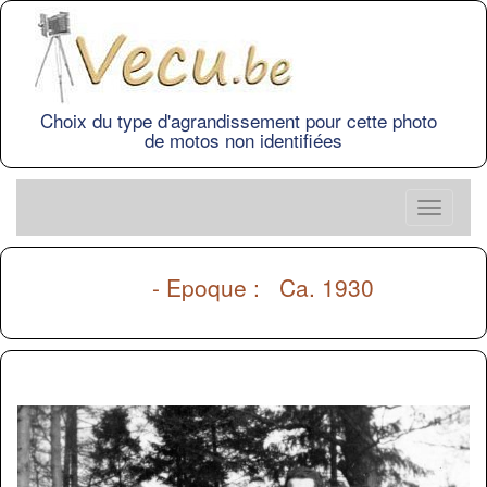
Choix du type d'agrandissement pour cette photo
de motos non identifiées
- Epoque : Ca. 1930