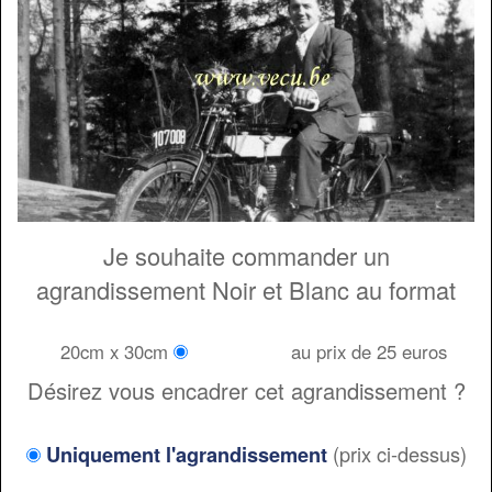
Je souhaite commander un
agrandissement Noir et Blanc au format
20cm x 30cm
au prix de 25 euros
Désirez vous encadrer cet agrandissement ?
(prix ci-dessus)
Uniquement l'agrandissement