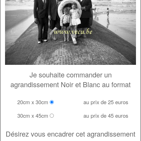
Je souhaite commander un
agrandissement Noir et Blanc au format
20cm x 30cm
au prix de 25 euros
30cm x 45cm
au prix de 45 euros
Désirez vous encadrer cet agrandissement