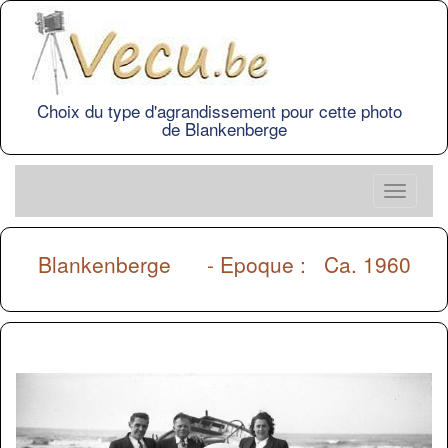
Choix du type d'agrandissement pour cette photo
de Blankenberge
Blankenberge
- Epoque : Ca. 1960