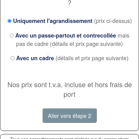
?
(prix ci-dessus)
Uniquement l'agrandissement
mais
Avec un passe-partout et contrecollée
pas de cadre (détails et prix page suivante)
(détails et prix page suivante)
Avec un cadre
Nos prix sont t.v.a. incluse et hors frais de
port