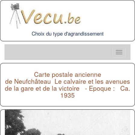
Choix du type d'agrandissement
Carte postale ancienne
de
Neufchâteau
Le calvaire et les avenues
de la gare et de la victoire - Epoque : Ca.
1935