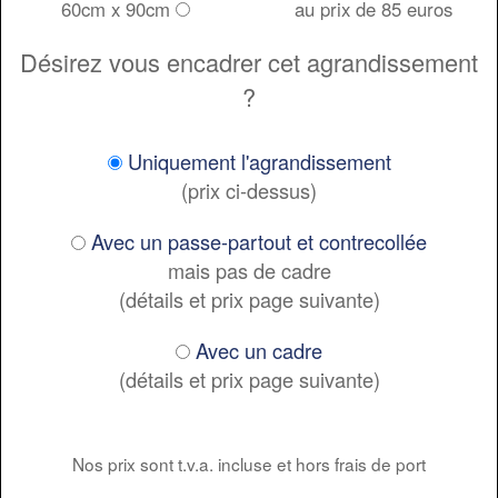
60cm x 90cm
au prix de 85 euros
Désirez vous encadrer cet agrandissement
?
Uniquement l'agrandissement
(prix ci-dessus)
Avec un passe-partout et contrecollée
mais pas de cadre
(détails et prix page suivante)
Avec un cadre
(détails et prix page suivante)
Nos prix sont t.v.a. incluse et hors frais de port