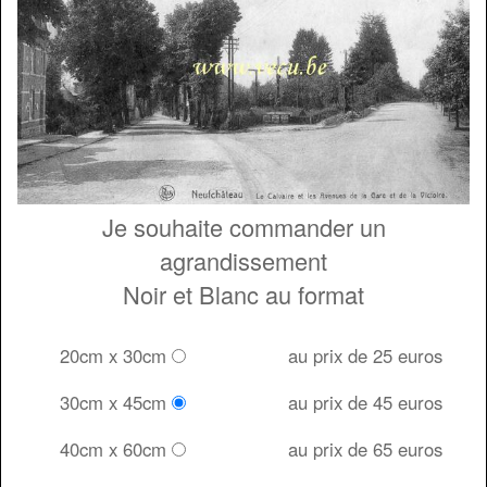
Je souhaite commander un
agrandissement
Noir et Blanc au format
20cm x 30cm
au prix de 25 euros
30cm x 45cm
au prix de 45 euros
40cm x 60cm
au prix de 65 euros