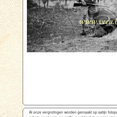
Al onze vergrotingen worden gemaakt op satijn fotop