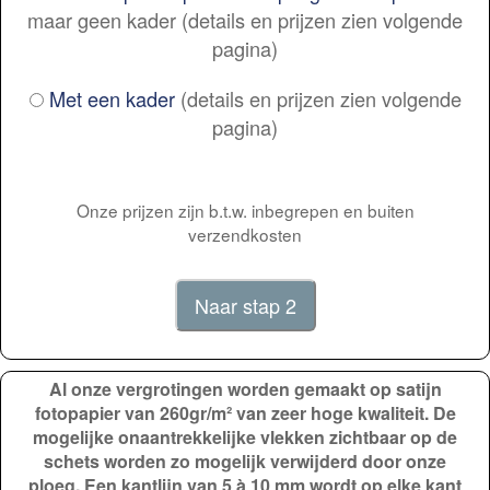
maar geen kader (details en prijzen zien volgende
pagina)
Met een kader
(details en prijzen zien volgende
pagina)
Onze prijzen zijn b.t.w. inbegrepen en buiten
verzendkosten
Al onze vergrotingen worden gemaakt op satijn
fotopapier van 260gr/m² van zeer hoge kwaliteit. De
mogelijke onaantrekkelijke vlekken zichtbaar op de
schets worden zo mogelijk verwijderd door onze
ploeg. Een kantlijn van 5 à 10 mm wordt op elke kant