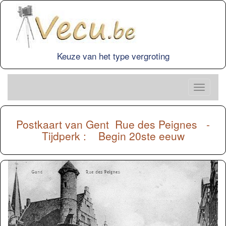
Keuze van het type vergroting
Postkaart van
Gent
Rue des Peignes -
Tijdperk : Begin 20ste eeuw