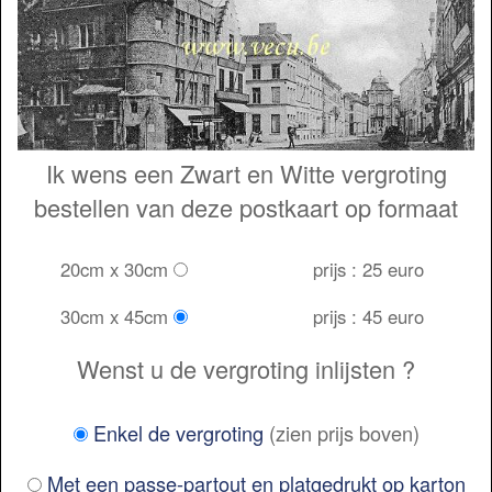
Ik wens een Zwart en Witte vergroting
bestellen van deze postkaart op formaat
20cm x 30cm
prijs : 25 euro
30cm x 45cm
prijs : 45 euro
Wenst u de vergroting inlijsten ?
Enkel de vergroting
(zien prijs boven)
Met een passe-partout en platgedrukt op karton