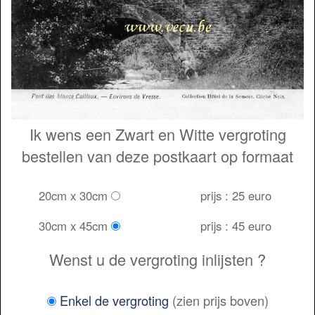
Ik wens een Zwart en Witte vergroting
bestellen van deze postkaart op formaat
20cm x 30cm
prijs : 25 euro
30cm x 45cm
prijs : 45 euro
Wenst u de vergroting inlijsten ?
Enkel de vergroting
(zien prijs boven)