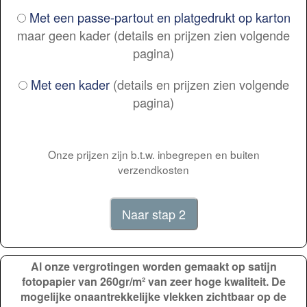
Met een passe-partout en platgedrukt op karton
maar geen kader (details en prijzen zien volgende
pagina)
Met een kader
(details en prijzen zien volgende
pagina)
Onze prijzen zijn b.t.w. inbegrepen en buiten
verzendkosten
Al onze vergrotingen worden gemaakt op satijn
fotopapier van 260gr/m² van zeer hoge kwaliteit. De
mogelijke onaantrekkelijke vlekken zichtbaar op de