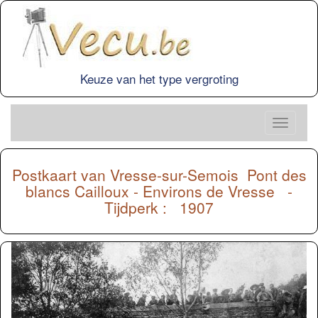
Keuze van het type vergroting
Postkaart van
Vresse-sur-Semois
Pont des
blancs Cailloux - Environs de Vresse -
Tijdperk : 1907