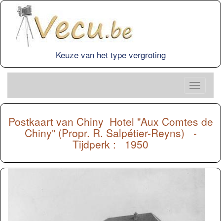
Keuze van het type vergroting
Postkaart van
Chiny
Hotel "Aux Comtes de
Chiny" (Propr. R. Salpétier-Reyns) -
Tijdperk : 1950