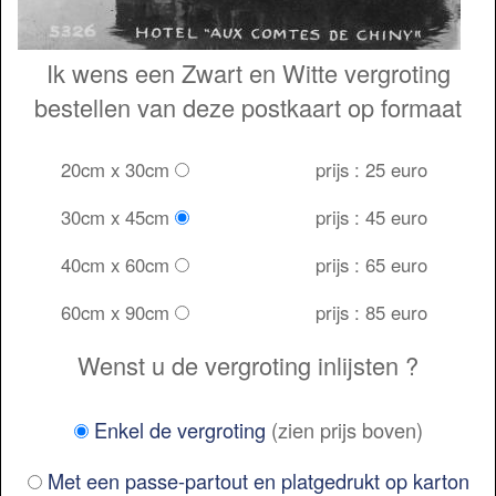
Ik wens een Zwart en Witte vergroting
bestellen van deze postkaart op formaat
20cm x 30cm
prijs : 25 euro
30cm x 45cm
prijs : 45 euro
40cm x 60cm
prijs : 65 euro
60cm x 90cm
prijs : 85 euro
Wenst u de vergroting inlijsten ?
Enkel de vergroting
(zien prijs boven)
Met een passe-partout en platgedrukt op karton