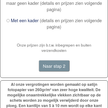
maar geen kader (details en prijzen zien volgende
pagina)
Met een kader
(details en prijzen zien volgende
pagina)
Onze prijzen zijn b.t.w. inbegrepen en buiten
verzendkosten
Al onze vergrotingen worden gemaakt op satijn
fotopapier van 260gr/m² van zeer hoge kwaliteit. De
mogelijke onaantrekkelijke vlekken zichtbaar op de
schets worden zo mogelijk verwijderd door onze
ploeg. Een kantlijn van 5 à 10 mm wordt op elke kant