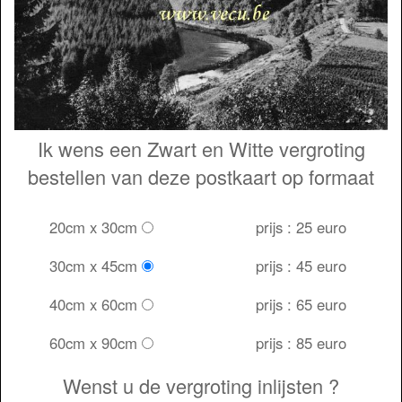
Ik wens een Zwart en Witte vergroting
bestellen van deze postkaart op formaat
20cm x 30cm
prijs : 25 euro
30cm x 45cm
prijs : 45 euro
40cm x 60cm
prijs : 65 euro
60cm x 90cm
prijs : 85 euro
Wenst u de vergroting inlijsten ?