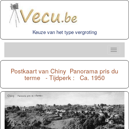
Keuze van het type vergroting
Postkaart van
Chiny
Panorama pris du
terme - Tijdperk : Ca. 1950