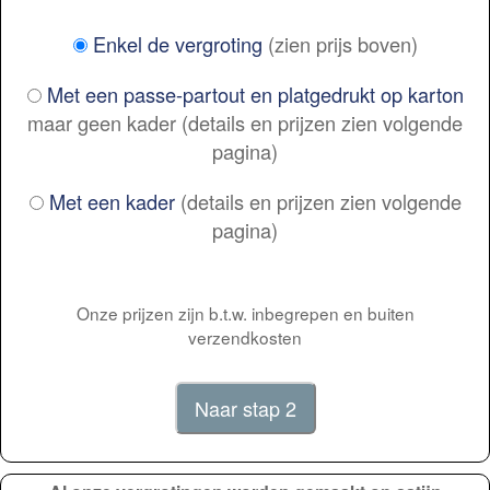
Enkel de vergroting
(zien prijs boven)
Met een passe-partout en platgedrukt op karton
maar geen kader (details en prijzen zien volgende
pagina)
Met een kader
(details en prijzen zien volgende
pagina)
Onze prijzen zijn b.t.w. inbegrepen en buiten
verzendkosten