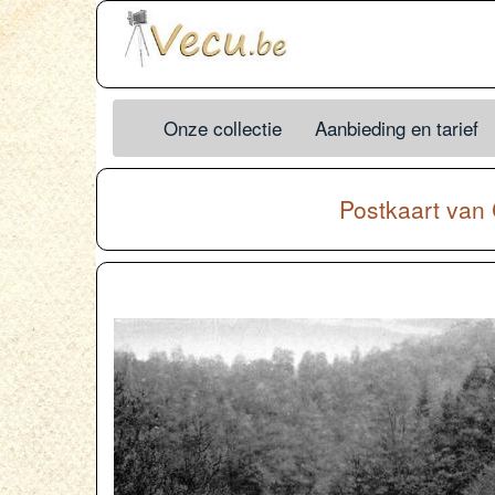
Onze collectie
Aanbieding en tarief
Postkaart van