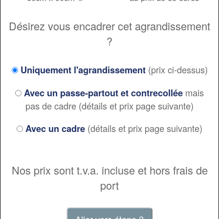
Désirez vous encadrer cet agrandissement
?
(prix ci-dessus)
Uniquement l'agrandissement
mais
Avec un passe-partout et contrecollée
pas de cadre (détails et prix page suivante)
(détails et prix page suivante)
Avec un cadre
Nos prix sont t.v.a. incluse et hors frais de
port