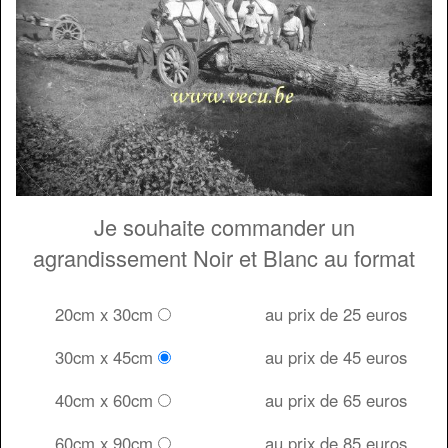
Je souhaite commander un
agrandissement Noir et Blanc au format
20cm x 30cm
au prix de 25 euros
30cm x 45cm
au prix de 45 euros
40cm x 60cm
au prix de 65 euros
60cm x 90cm
au prix de 85 euros