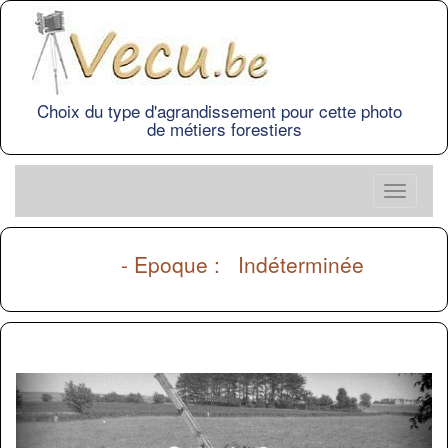
Choix du type d'agrandissement pour cette photo
de métiers forestiers
- Epoque : Indéterminée