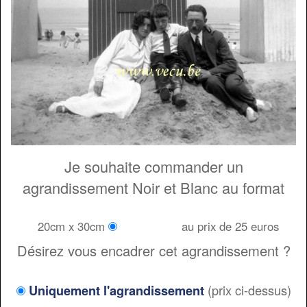
Je souhaite commander un
agrandissement Noir et Blanc au format
20cm x 30cm
au prix de 25 euros
Désirez vous encadrer cet agrandissement ?
(prix ci-dessus)
Uniquement l'agrandissement