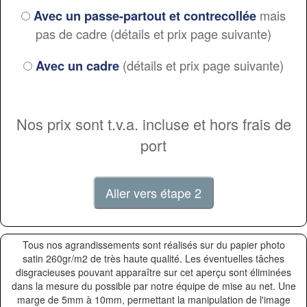
mais
Avec un passe-partout et contrecollée
pas de cadre (détails et prix page suivante)
(détails et prix page suivante)
Avec un cadre
Nos prix sont t.v.a. incluse et hors frais de
port
Tous nos agrandissements sont réalisés sur du papier photo
satin 260gr/m2 de très haute qualité. Les éventuelles tâches
disgracieuses pouvant apparaître sur cet aperçu sont éliminées
dans la mesure du possible par notre équipe de mise au net. Une
marge de 5mm à 10mm, permettant la manipulation de l'image