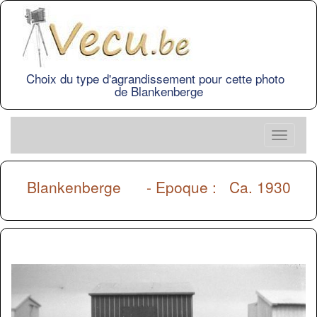
Choix du type d'agrandissement pour cette photo
de Blankenberge
Blankenberge
- Epoque : Ca. 1930