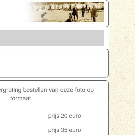
groting bestellen van deze foto op
formaat
prijs 20 euro
prijs 35 euro