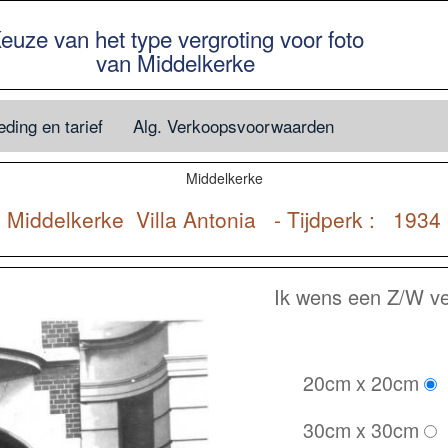
euze van het type vergroting voor foto
van Middelkerke
ding en tarief
Alg. Verkoopsvoorwaarden
Middelkerke
Middelkerke
Villa Antonia - Tijdperk : 1934
Ik wens een Z/W ver
20cm x 20cm
30cm x 30cm