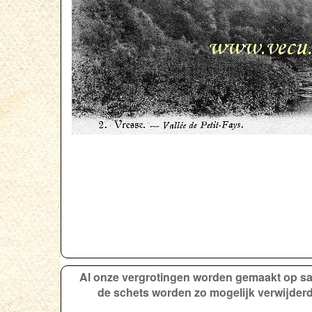
Al onze vergrotingen worden gemaakt op sati
de schets worden zo mogelijk verwijderd