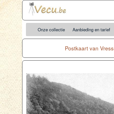
Onze collectie
Aanbieding en tarief
Postkaart van
Vres