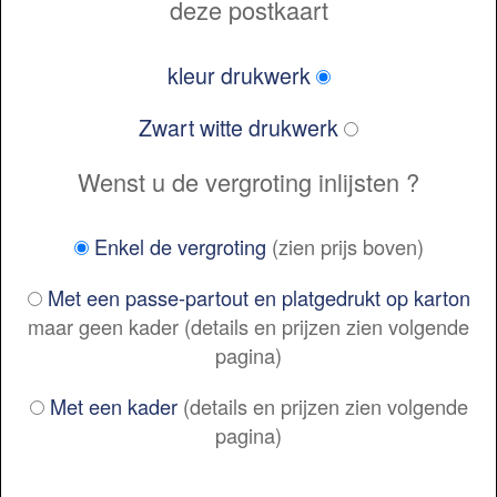
deze postkaart
kleur drukwerk
Zwart witte drukwerk
Wenst u de vergroting inlijsten ?
Enkel de vergroting
(zien prijs boven)
Met een passe-partout en platgedrukt op karton
maar geen kader (details en prijzen zien volgende
pagina)
Met een kader
(details en prijzen zien volgende
pagina)