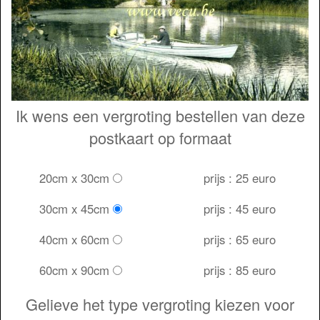
Ik wens een vergroting bestellen van deze
postkaart op formaat
20cm x 30cm
prijs : 25 euro
30cm x 45cm
prijs : 45 euro
40cm x 60cm
prijs : 65 euro
60cm x 90cm
prijs : 85 euro
Gelieve het type vergroting kiezen voor